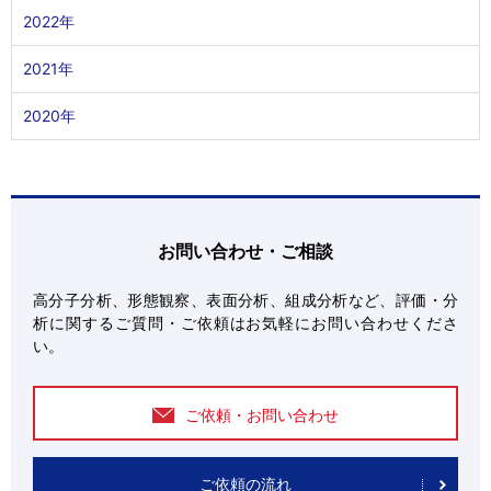
2022年
2021年
2020年
お問い合わせ・ご相談
高分子分析、形態観察、表面分析、組成分析など、評価・分
析に関するご質問・ご依頼はお気軽にお問い合わせくださ
い。
ご依頼・お問い合わせ
ご依頼の流れ