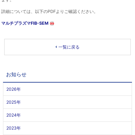
詳細については、以下のPDFよりご確認ください。
マルチプラズマFIB-SEM
一覧に戻る
お知らせ
2026年
2025年
2024年
2023年