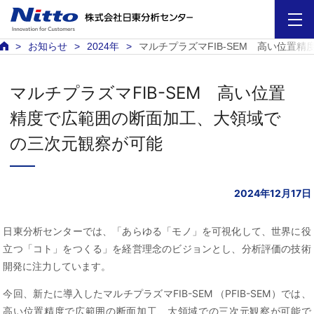
お知らせ
2024年
マルチプラズマFIB-SEM 高い位置
マルチプラズマFIB-SEM 高い位置
精度で広範囲の断面加工、大領域で
の三次元観察が可能
2024年12月17日
日東分析センターでは、「あらゆる「モノ」を可視化して、世界に役
立つ「コト」をつくる」を経営理念のビジョンとし、分析評価の技術
開発に注力しています。
今回、新たに導入したマルチプラズマFIB-SEM （PFIB-SEM）では、
高い位置精度で広範囲の断面加工、大領域での三次元観察が可能で