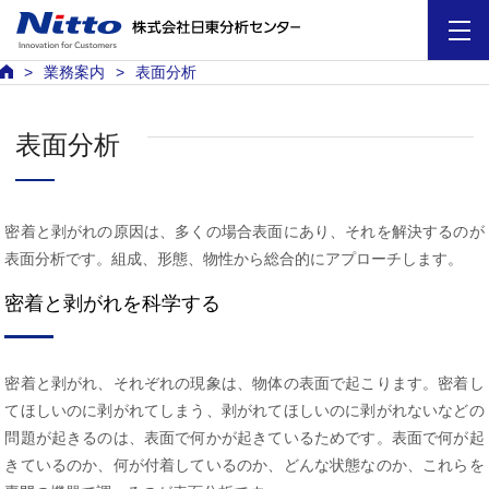
業務案内
表面分析
表面分析
密着と剥がれの原因は、多くの場合表面にあり、それを解決するのが
表面分析です。組成、形態、物性から総合的にアプローチします。
密着と剥がれを科学する
密着と剥がれ、それぞれの現象は、物体の表面で起こります。密着し
てほしいのに剥がれてしまう、剥がれてほしいのに剥がれないなどの
問題が起きるのは、表面で何かが起きているためです。表面で何が起
きているのか、何が付着しているのか、どんな状態なのか、これらを