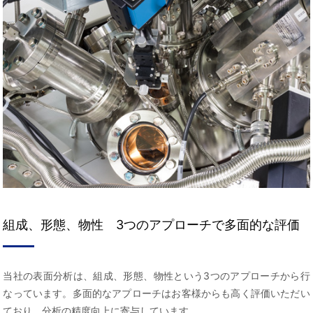
組成、形態、物性 3つのアプローチで多面的な評価
当社の表面分析は、組成、形態、物性という3つのアプローチから行
なっています。多面的なアプローチはお客様からも高く評価いただい
ており、分析の精度向上に寄与しています。