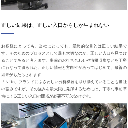
正しい結果は、正しい入口からしか生まれない
お客様にとっても、当社にとっても、最終的な目的は正しい結果で
す。そのためのプロセスとして最も大切なのが、正しい入口を見つけ
ることであると考えます。事前のお打ち合わせや情報収集などを丁寧
に行なって得られた、正しい情報と方向性があってはじめて、最善の
結果がもたらされます。
「Nitto」ブランドにふさわしい分析機器を取り揃えていることも当社
の強みですが、その強みを最大限に発揮するためには、丁寧な事前準
備による正しい入口の開拓が必要不可欠なのです。