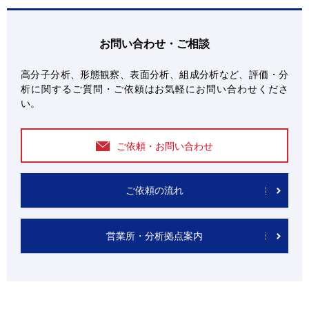
お問い合わせ・ご相談
高分子分析、形態観察、表面分析、組成分析など、評価・分
析に関するご質問・ご依頼はお気軽にお問い合わせくださ
い。
ご依頼・お問い合わせ
ご依頼の流れ
営業所・分析拠点案内