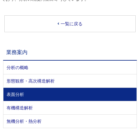
一覧に戻る
業務案内
分析の概略
形態観察・高次構造解析
表面分析
有機構造解析
無機分析・熱分析