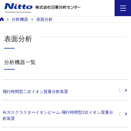
分析機器
表面分析
表面分析
分析機器一覧
飛行時間型二次イオン質量分析装置
Arガスクラスターイオンビーム-飛行時間型2次イオン質量分
析装置