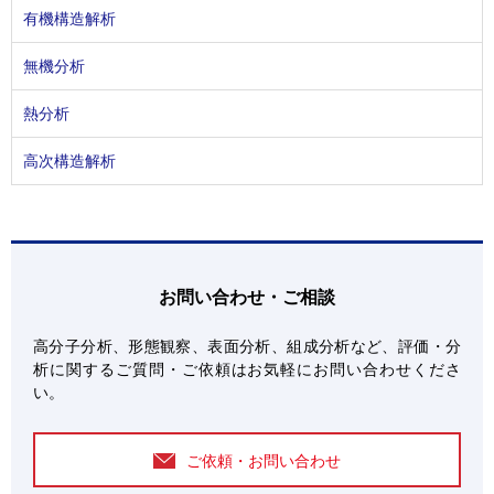
有機構造解析
無機分析
熱分析
高次構造解析
お問い合わせ・ご相談
高分子分析、形態観察、表面分析、組成分析など、評価・分
析に関するご質問・ご依頼はお気軽にお問い合わせくださ
い。
ご依頼・お問い合わせ