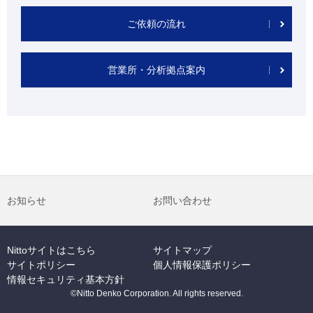
ご依頼の流れ
営業所・分析拠点案内
お知らせ
お問い合わせ
Nittoサイトはこちら
サイトマップ
サイトポリシー
個人情報保護ポリシー
情報セキュリティ基本方針
©Nitto Denko Corporation. All rights reserved.