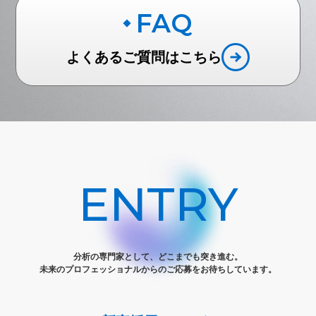
FAQ
よくあるご質問はこちら
ENTRY
分析の専門家として、どこまでも突き進む。
未来のプロフェッショナルからのご応募をお待ちしています。