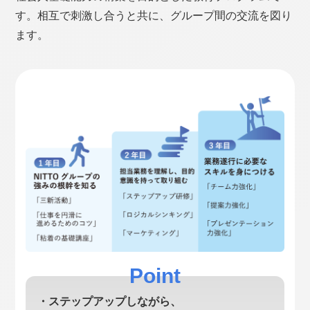
す。相互で刺激し合うと共に、グループ間の交流を図り
ます。
Point
・ステップアップしながら、