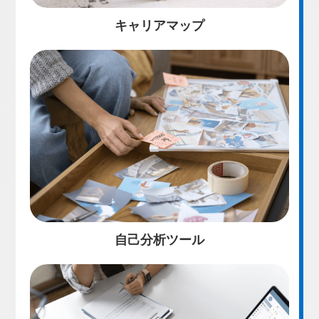
キャリアマップ
自己分析ツール