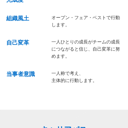
組織風土
オープン・フェア・ベストで行動
します。
自己変革
一人ひとりの成長がチームの成長
につながると信じ、自己変革に努
めます。
当事者意識
一人称で考え、
主体的に行動します。