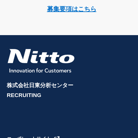
募集要項はこちら
株式会社日東分析センター
RECRUITING