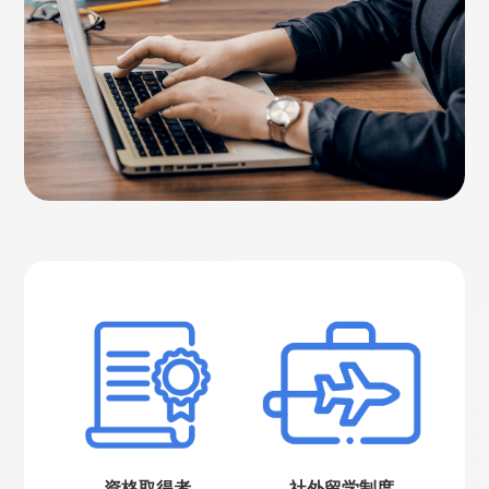
資格取得者
社外留学制度