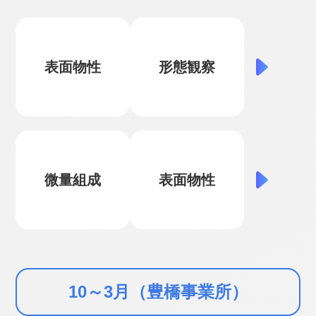
表面物性
形態観察
微量組成
表面物性
10～3月（豊橋事業所）