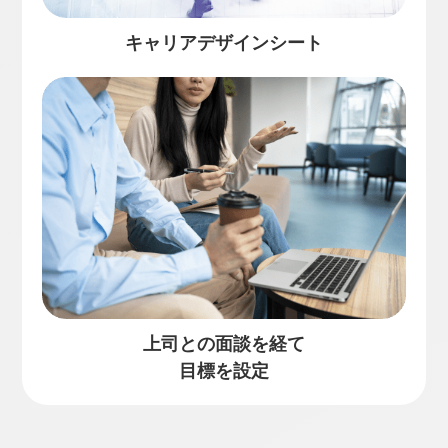
キャリアデザインシート
上司との面談を経て
目標を設定