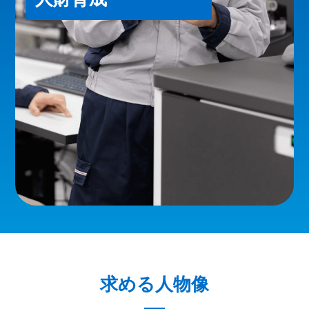
求める人物像