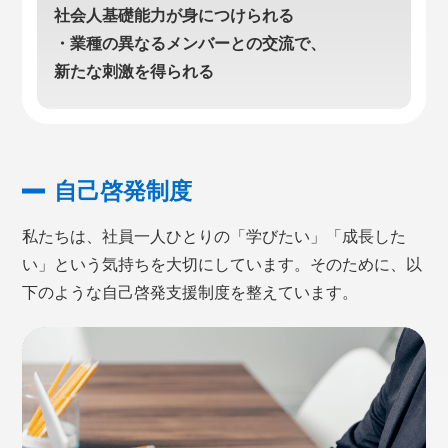
社会人基礎能力が身につけられる
・業種の異なるメンバーとの交流で、
新たな刺激を得られる
自己啓発制度
私たちは、社員一人ひとりの「学びたい」「成長した
い」という気持ちを大切にしています。そのために、以
下のような自己啓発支援制度を整えています。