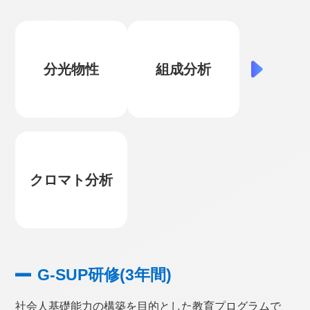
分光物性
組成分析
クロマト分析
G-SUP研修(3年間)
社会人基礎能力の構築を目的とした教育プログラムで