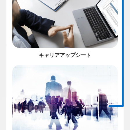
キャリアアップシート