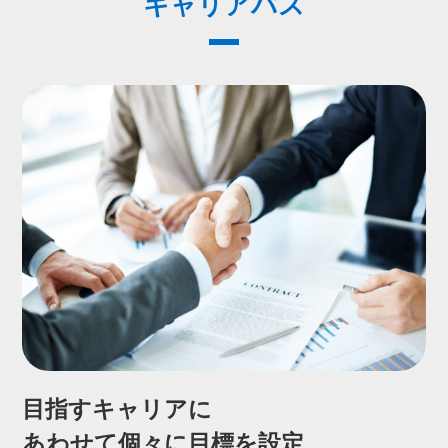
キャリアパス
目指すキャリアに
あわせて
個々に目標を設定