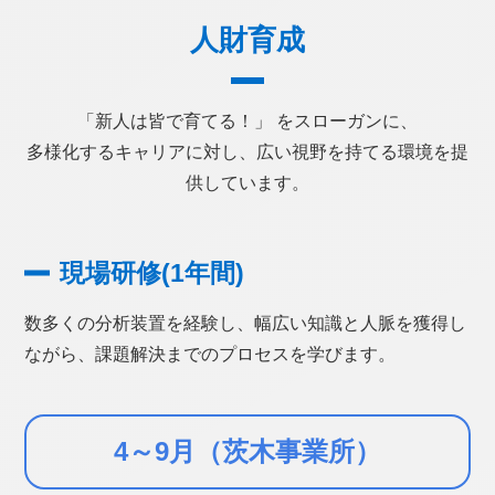
人財育成
「新人は皆で育てる！」 をスローガンに、
多様化するキャリアに対し、広い視野を持てる環境を提
供しています。
現場研修(1年間)
数多くの分析装置を経験し、幅広い知識と人脈を獲得し
ながら、課題解決までのプロセスを学びます。
4～9月（茨木事業所）