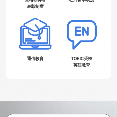
表彰制度
通信教育
TOEIC受検
英語教育