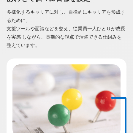
多様化するキャリアに対し、自律的にキャリアを形成す
るために、
支援ツールや面談などを交え、従業員一人ひとりが成長
を実感
しながら、長期的な視点で活躍できる仕組みを
整えています。