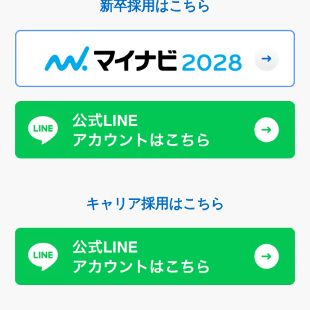
新卒採用はこちら
キャリア採用はこちら