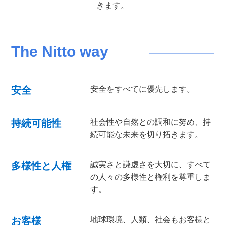
きます。
The Nitto way
安全
安全をすべてに優先します。
持続可能性
社会性や自然との調和に努め、持
続可能な未来を切り拓きます。
多様性と人権
誠実さと謙虚さを大切に、すべて
の人々の多様性と権利を尊重しま
す。
お客様
地球環境、人類、社会もお客様と