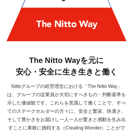
The Nitto Wayを元に
安心・安全に生き生きと働く
Nittoグループの経営理念における「The Nitto Way」
は、グループの従業員が大切にすべきもの・判断基準を
示した価値観です。これらを意識して働くことで、すべ
てのステークホルダーの方々に、安全と繁栄、快適さ、
そして豊かさをお届けし一人一人が驚きと感動を生み出
すことに果敢に挑戦する（Creating Wonder）ことがで