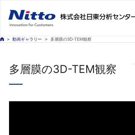
動画ギャラリー
多層膜の3D-TEM観察
多層膜の3D-TEM観察