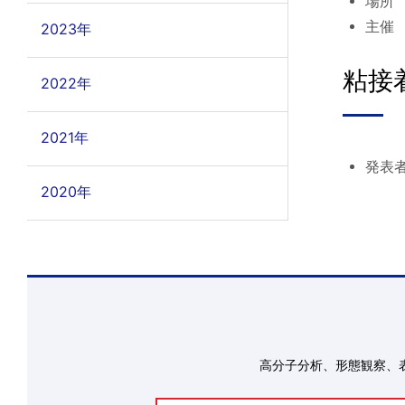
場所 
主催
2023年
粘接
2022年
2021年
発表
2020年
高分子分析、形態観察、