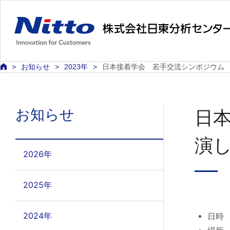
お知らせ
2023年
日本接着学会 若手交流シンポジウム 
お知らせ
日本
演
2026年
2025年
2024年
日時 