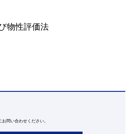
び物性評価法
にお問い合わせください。