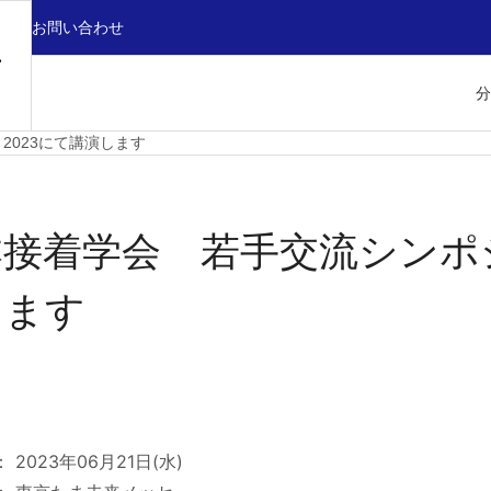
お問い合わせ
分
2023にて講演します
接着学会 若手交流シンポジ
します
： 2023年06月21日(水)