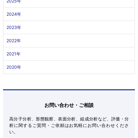
2025年
2024年
2023年
2022年
2021年
2020年
お問い合わせ・ご相談
高分子分析、形態観察、表面分析、組成分析など、評価・分
析に関するご質問・ご依頼はお気軽にお問い合わせくださ
い。