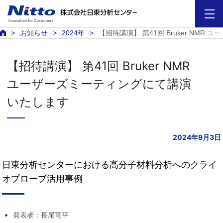
お知らせ
2024年
【招待講演】 第41回 Bruker NM
【招待講演】 第41回 Bruker NMR
ユーザーズミーティングにて講演
いたします
2024年9月3日
日東分析センターにおける高分子材料分析へのクライ
オプローブ活用事例
発表者：長尾竜平