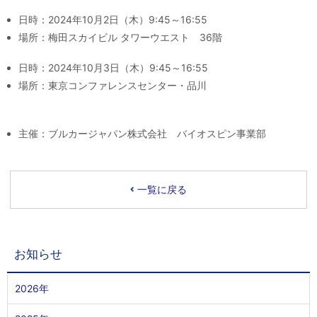
日時：2024年10月2日（木）9:45～16:55
場所：梅田スカイビル タワーウエスト 36階
日時：2024年10月3日（木）9:45～16:55
場所：東京コンファレンスセンター・品川
主催：ブルカージャパン株式会社 バイオスピン事業部
一覧に戻る
お知らせ
2026年