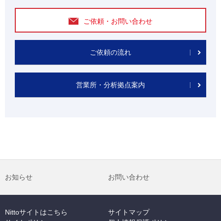
ご依頼・お問い合わせ
ご依頼の流れ
営業所・分析拠点案内
お知らせ
お問い合わせ
Nittoサイトはこちら
サイトマップ