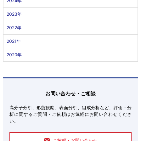
2024年
2023年
2022年
2021年
2020年
お問い合わせ・ご相談
高分子分析、形態観察、表面分析、組成分析など、評価・分
析に関するご質問・ご依頼はお気軽にお問い合わせくださ
い。
ご依頼・お問い合わせ