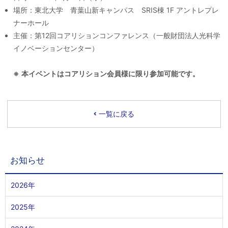
場所：東北大学 青葉山新キャンパス SRIS棟 1F アントレプレ
ナーホール
主催：第12回コアリションコンファレンス（一般財団法人光科学
イノベーションセンター）
※
本イベントはコアリション会員様に限り参加可能です。
一覧に戻る
お知らせ
2026年
2025年