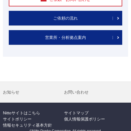
ご依頼の流れ
営業所・分析拠点案内
お知らせ
お問い合わせ
Nittoサイトはこちら
サイトマップ
サイトポリシー
個人情報保護ポリシー
情報セキュリティ基本方針