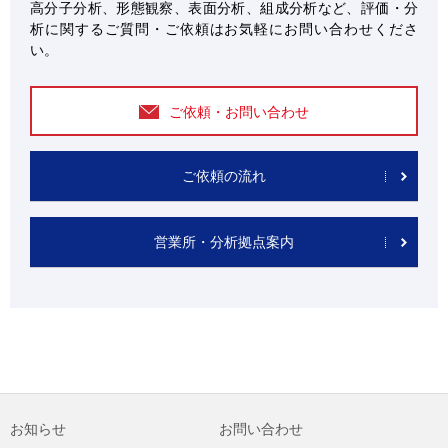
高分子分析、形態観察、表面分析、組成分析など、評価・分
析に関するご質問・ご依頼はお気軽にお問い合わせくださ
い。
ご依頼・お問い合わせ
ご依頼の流れ
営業所・分析拠点案内
お知らせ
お問い合わせ