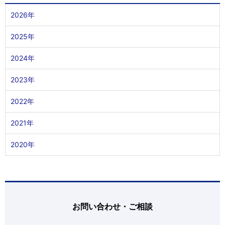
2026年
2025年
2024年
2023年
2022年
2021年
2020年
お問い合わせ・ご相談