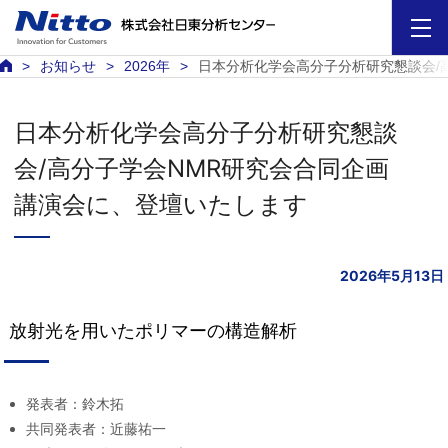
お知らせ
2026年
日本分析化学会高分子分析研究懇談会/
日本分析化学会高分子分析研究懇談
会/高分子学会NMR研究会合同企画
講演会に、登壇いたします
2026年5月13日
放射光を用いたポリマーの構造解析
発表者：鈴木拓
共同発表者：近藤祐一