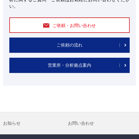
い。
ご依頼・お問い合わせ
ご依頼の流れ
営業所・分析拠点案内
お知らせ
お問い合わせ