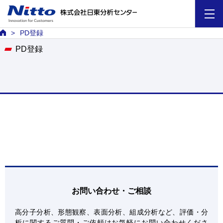
本文へリンク
PD登録
PD登録
お問い合わせ・ご相談
高分子分析、形態観察、表面分析、組成分析など、評価・分
析に関するご質問・ご依頼はお気軽にお問い合わせくださ