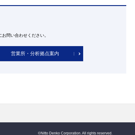
にお問い合わせください。
営業所・分析拠点案内
©Nitto Denko Corporation. All rights reserved.