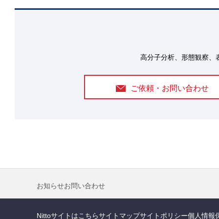
高分子分析、形態観察、
ご依頼・お問い合わせ
お知らせ
お問い合わせ
Nittoサイトはこちら
サイトマップ
サイトポリシー
個人情報