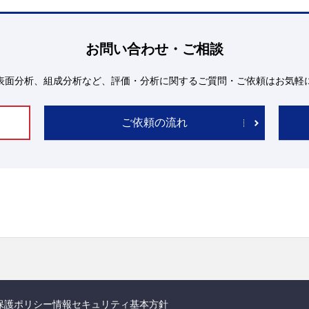
お問い合わせ・ご相談
表面分析、組成分析など、評価・分析に関するご質問・ご依頼はお気軽
ご依頼の流れ
保護ポリシー
情報セキュリティ基本方針