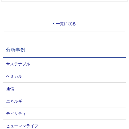
一覧に戻る
分析事例
サステナブル
ケミカル
通信
エネルギー
モビリティ
ヒューマンライフ