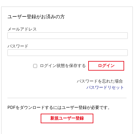
ユーザー登録がお済みの方
メールアドレス
パスワード
ログイン状態を保存する
パスワードを忘れた場合
パスワードリセット
PDFをダウンロードするには
ユーザー登録が必要です。