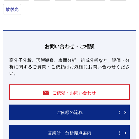
放射光
お問い合わせ・ご相談
高分子分析、形態観察、表面分析、組成分析など、評価・分
析に関するご質問・ご依頼はお気軽にお問い合わせくださ
い。
ご依頼・お問い合わせ
ご依頼の流れ
営業所・分析拠点案内