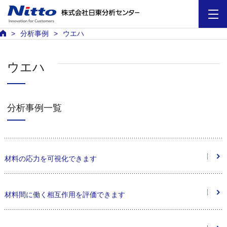
分析事例
ウエハ
ウエハ
分析事例一覧
材料の応力を可視化できます
材料間に働く相互作用を評価できます