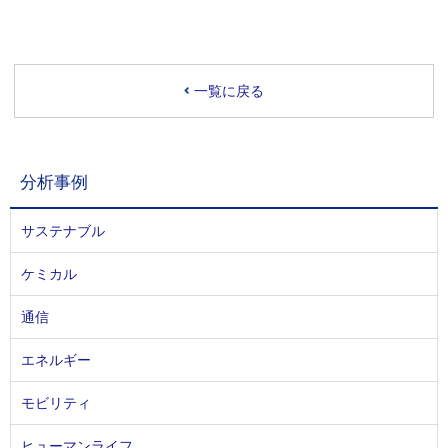
一覧に戻る
分析事例
サステナブル
ケミカル
通信
エネルギー
モビリティ
ヒューマンライフ