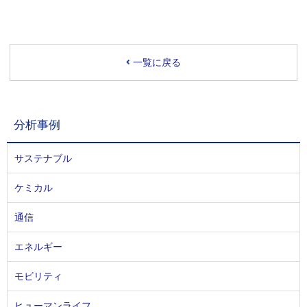
一覧に戻る
分析事例
サステナブル
ケミカル
通信
エネルギー
モビリティ
ヒューマンライフ