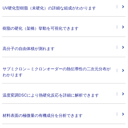
UV硬化型樹脂（未硬化）の詳細な組成がわかります
樹脂の硬化（架橋）挙動を可視化できます
高分子の自由体積が測れます
サブミクロン～ミクロンオーダーの熱伝導性の二次元分布が
わかります
温度変調DSCにより熱硬化反応を詳細に解析できます
材料表面の極微量の有機成分を分析できます