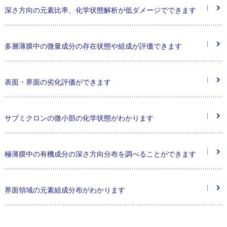
深さ方向の元素比率、化学状態解析が低ダメージでできます
多層薄膜中の微量成分の存在状態や組成が評価できます
表面・界面の劣化評価ができます
サブミクロンの微小部の化学状態がわかります
極薄膜中の有機成分の深さ方向分布を調べることができます
界面領域の元素組成分布がわかります