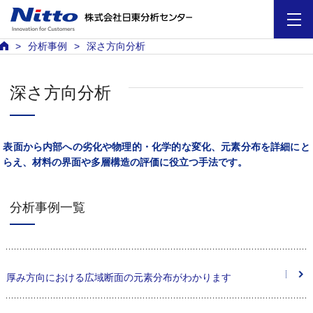
分析事例
深さ方向分析
深さ方向分析
表面から内部への劣化や物理的・化学的な変化、元素分布を詳細にと
らえ、材料の界面や多層構造の評価に役立つ手法です。
分析事例一覧
厚み方向における広域断面の元素分布がわかります