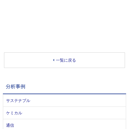
一覧に戻る
分析事例
サステナブル
ケミカル
通信