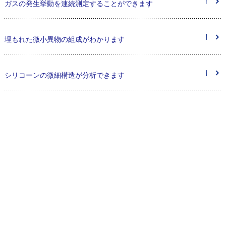
ガスの発生挙動を連続測定することができます
埋もれた微小異物の組成がわかります
シリコーンの微細構造が分析できます