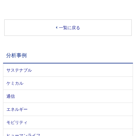
一覧に戻る
分析事例
サステナブル
ケミカル
通信
エネルギー
モビリティ
ヒューマンライフ