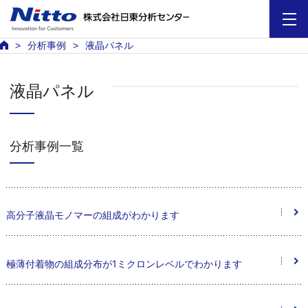
分析事例
液晶パネル
液晶パネル
分析事例一覧
高分子液晶モノマーの組成がわかります
極薄付着物の組成分布が1ミクロンレベルでわかります