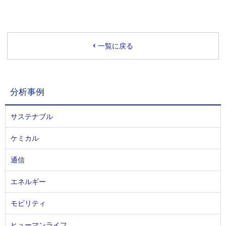
一覧に戻る
分析事例
サステナブル
ケミカル
通信
エネルギー
モビリティ
ヒューマンライフ