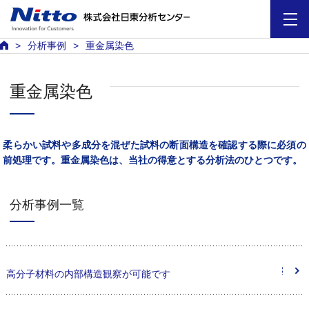
分析事例
重金属染色
重金属染色
柔らかい試料や多成分を混ぜた試料の断面構造を確認する際に必須の
前処理です。重金属染色は、当社の得意とする分析法のひとつです。
分析事例一覧
高分子材料の内部構造観察が可能です