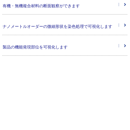
有機・無機複合材料の断面観察ができます
ナノメートルオーダーの微細形状を染色処理で可視化します
製品の機能発現部位を可視化します