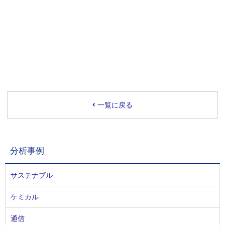
一覧に戻る
分析事例
サステナブル
ケミカル
通信