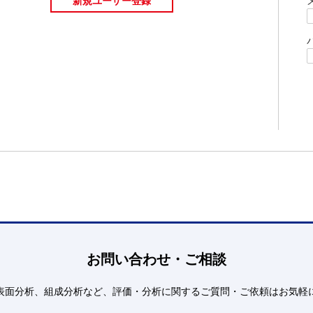
お問い合わせ・ご相談
表面分析、組成分析など、評価・分析に関するご質問・ご依頼はお気軽