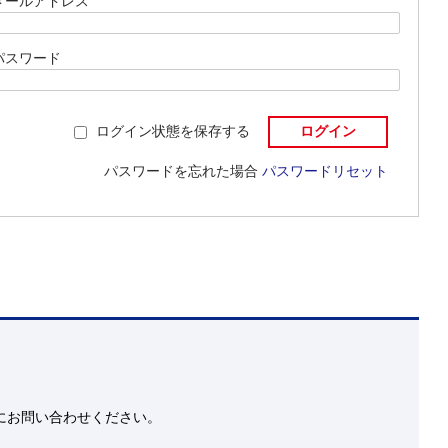
メールアドレス
パスワード
ログイン状態を保存する
パスワードを忘れた場合
パスワードリセット
にお問い合わせください。