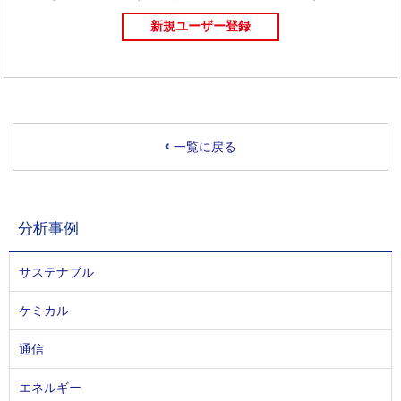
一覧に戻る
分析事例
サステナブル
ケミカル
通信
エネルギー