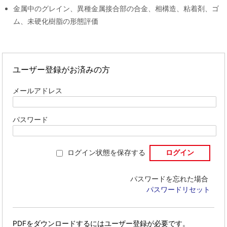
金属中のグレイン、異種金属接合部の合金、相構造、粘着剤、ゴ
ム、未硬化樹脂の形態評価
ユーザー登録がお済みの方
メールアドレス
パスワード
ログイン状態を保存する
パスワードを忘れた場合
パスワードリセット
PDFをダウンロードするには
ユーザー登録が必要です。