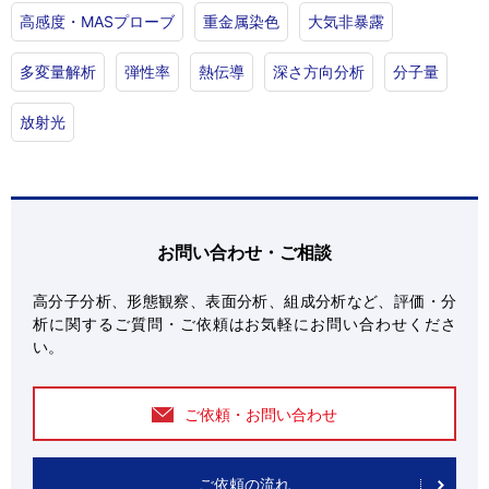
高感度・MASプローブ
重金属染色
大気非暴露
多変量解析
弾性率
熱伝導
深さ方向分析
分子量
放射光
お問い合わせ・ご相談
高分子分析、形態観察、表面分析、組成分析など、評価・分
析に関するご質問・ご依頼はお気軽にお問い合わせくださ
い。
ご依頼・お問い合わせ
ご依頼の流れ