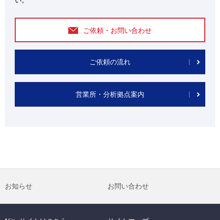
い。
ご依頼・お問い合わせ
ご依頼の流れ
営業所・分析拠点案内
お知らせ
お問い合わせ