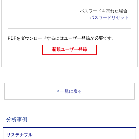
パスワードを忘れた場合
パスワードリセット
PDFをダウンロードするには
ユーザー登録が必要です。
一覧に戻る
分析事例
サステナブル