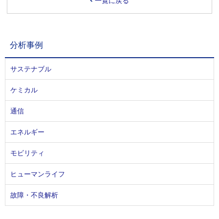
一覧に戻る
分析事例
サステナブル
ケミカル
通信
エネルギー
モビリティ
ヒューマンライフ
故障・不良解析