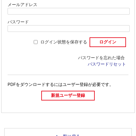
メールアドレス
パスワード
ログイン状態を保存する
パスワードを忘れた場合
パスワードリセット
PDFをダウンロードするには
ユーザー登録が必要です。