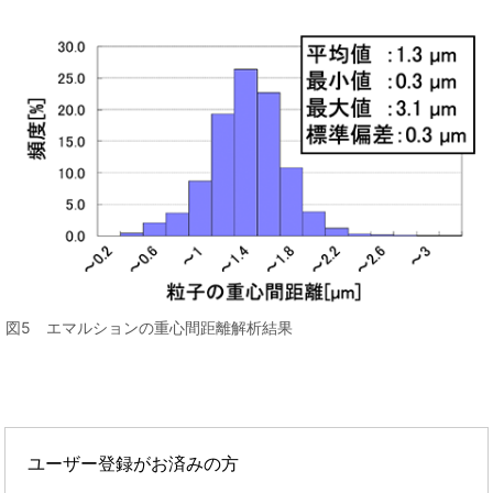
図5 エマルションの重心間距離解析結果
ユーザー登録がお済みの方