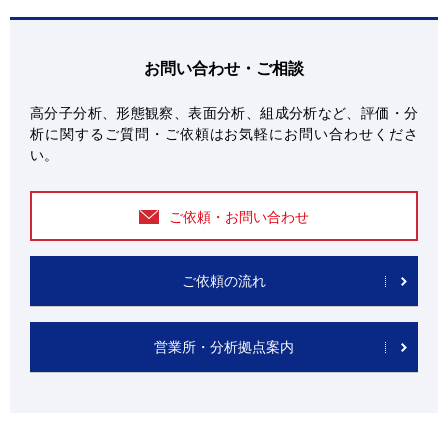
お問い合わせ・ご相談
高分子分析、形態観察、表面分析、組成分析など、評価・分
析に関するご質問・ご依頼はお気軽にお問い合わせくださ
い。
ご依頼・お問い合わせ
ご依頼の流れ
営業所・分析拠点案内