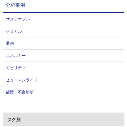
分析事例
サステナブル
ケミカル
通信
エネルギー
モビリティ
ヒューマンライフ
故障・不良解析
タグ別