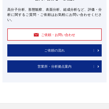
高分子分析、形態観察、表面分析、組成分析など、評価・分
析に関するご質問・ご依頼はお気軽にお問い合わせくださ
い。
ご依頼・お問い合わせ
ご依頼の流れ
営業所・分析拠点案内