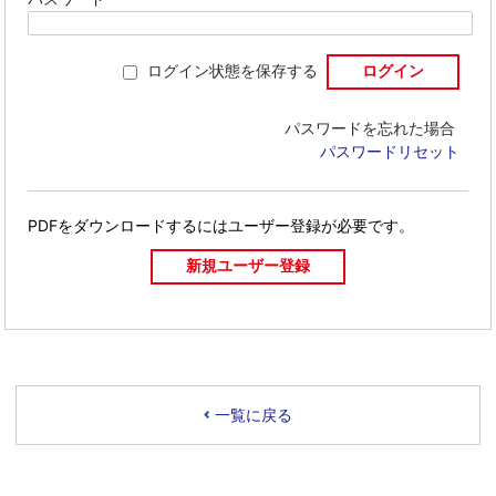
ログイン状態を保存する
パスワードを忘れた場合
パスワードリセット
PDFをダウンロードするには
ユーザー登録が必要です。
一覧に戻る