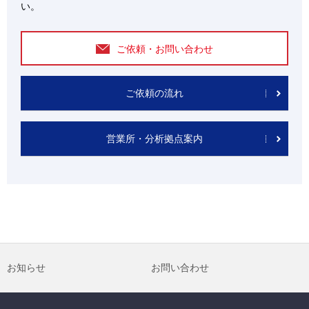
い。
ご依頼・お問い合わせ
ご依頼の流れ
営業所・分析拠点案内
お知らせ
お問い合わせ