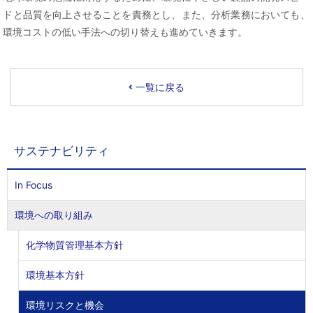
ドと品質を向上させることを責務とし、また、分析業務においても、
環境コストの低い手法への切り替えも進めていきます。
一覧に戻る
サステナビリティ
In Focus
環境への取り組み
化学物質管理基本方針
環境基本方針
環境リスクと機会