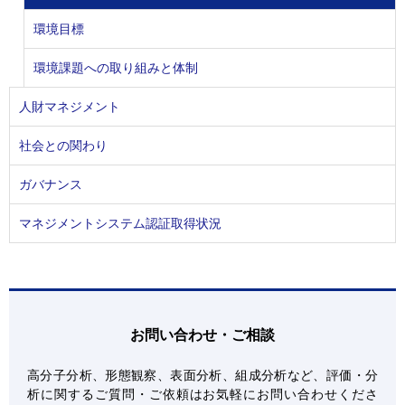
環境目標
環境課題への取り組みと体制
人財マネジメント
社会との関わり
ガバナンス
マネジメントシステム認証取得状況
お問い合わせ・ご相談
高分子分析、形態観察、表面分析、組成分析など、評価・分
析に関するご質問・ご依頼はお気軽にお問い合わせくださ