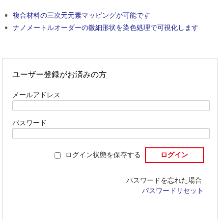
複合材料の三次元元素マッピングが可能です
ナノメートルオーダーの微細形状を染色処理で可視化します
ユーザー登録がお済みの方
メールアドレス
パスワード
ログイン状態を保存する
パスワードを忘れた場合
パスワードリセット