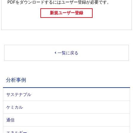
PDFをダウンロードするには
ユーザー登録が必要です。
一覧に戻る
分析事例
サステナブル
ケミカル
通信
エネルギー