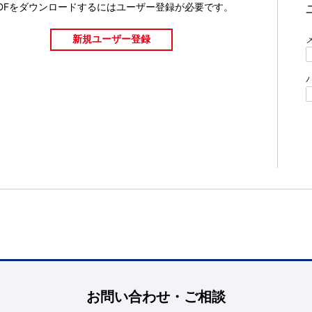
DFをダウンロードするには
ユーザー登録が必要です。
お問い合わせ・ご相談