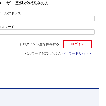
ユーザー登録がお済みの方
メールアドレス
パスワード
ログイン状態を保存する
パスワードを忘れた場合
パスワードリセット