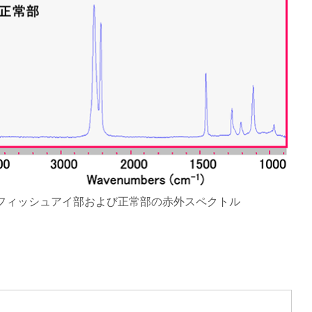
フィッシュアイ部および正常部の赤外スペクトル