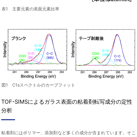
表1 主要元素の表面元素比率
図1 C1sスペクトルのカーブフィット
TOF-SIMSによるガラス表面の粘着剤転写成分の定性
分析
粘着剤にはポリマー、添加剤など多くの成分が含まれています。そこ