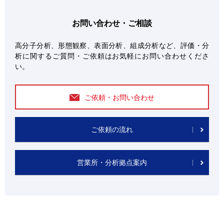
お問い合わせ・ご相談
高分子分析、形態観察、表面分析、組成分析など、評価・分
析に関するご質問・ご依頼はお気軽にお問い合わせくださ
い。
ご依頼・お問い合わせ
ご依頼の流れ
営業所・分析拠点案内