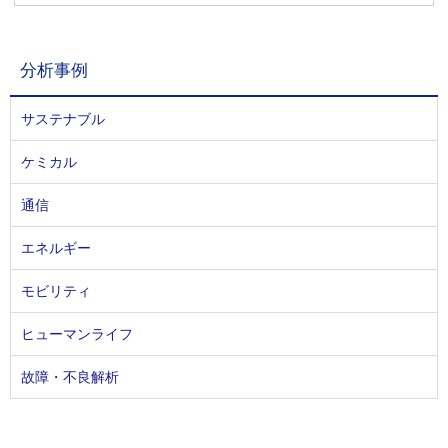
分析事例
サステナブル
ケミカル
通信
エネルギー
モビリティ
ヒューマンライフ
故障・不良解析