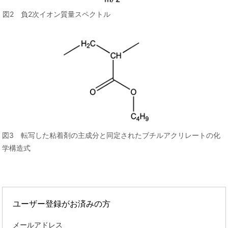
図2 負2次イオン質量スペクトル
図3 転写した粘着剤の主成分と同定されたブチルアクリレートの化
学構造式
ユーザー登録がお済みの方
メールアドレス