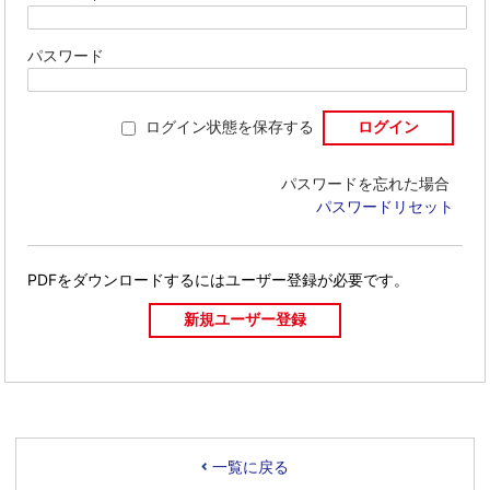
パスワード
ログイン状態を保存する
パスワードを忘れた場合
パスワードリセット
PDFをダウンロードするには
ユーザー登録が必要です。
一覧に戻る