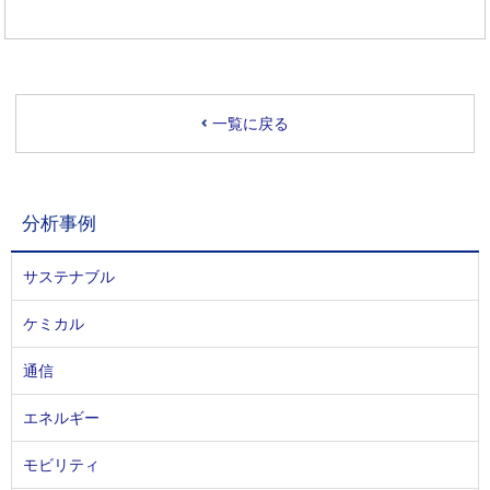
一覧に戻る
分析事例
サステナブル
ケミカル
通信
エネルギー
モビリティ