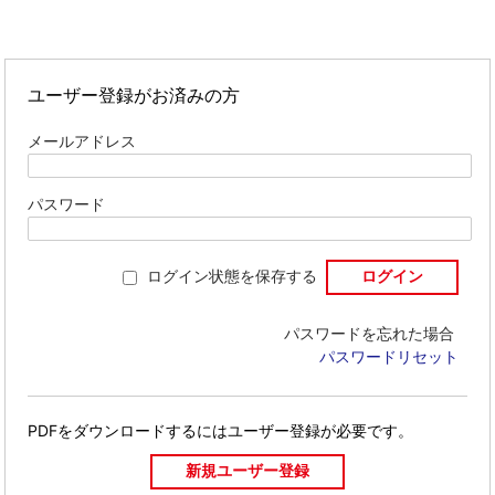
ユーザー登録がお済みの方
メールアドレス
パスワード
ログイン状態を保存する
パスワードを忘れた場合
パスワードリセット
PDFをダウンロードするには
ユーザー登録が必要です。