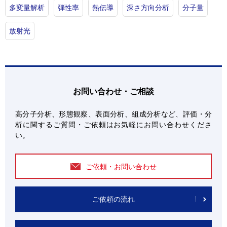
多変量解析
弾性率
熱伝導
深さ方向分析
分子量
放射光
お問い合わせ・ご相談
高分子分析、形態観察、表面分析、組成分析など、評価・分
析に関するご質問・ご依頼はお気軽にお問い合わせくださ
い。
ご依頼・お問い合わせ
ご依頼の流れ