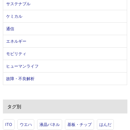
サステナブル
ケミカル
通信
エネルギー
モビリティ
ヒューマンライフ
故障・不良解析
タグ別
ITO
ウエハ
液晶パネル
基板・チップ
はんだ