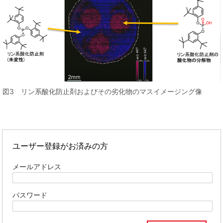
図3 リン系酸化防止剤およびその劣化物のマスイメージング像
ユーザー登録がお済みの方
メールアドレス
パスワード