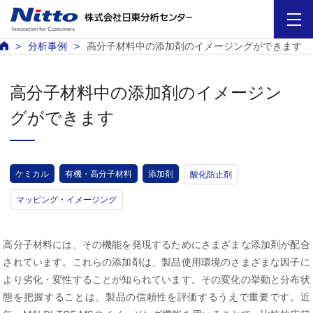
分析事例
高分子材料中の添加剤のイメージングができます
高分子材料中の添加剤のイメージン
グができます
ケミカル
有機・高分子材料
添加剤
酸化防止剤
マッピング・イメージング
高分子材料には、その機能を発現するためにさまざまな添加剤が配合
されています。これらの添加剤は、製品使用環境のさまざまな因子に
より劣化・変性することが知られています。その変化の挙動と分布状
態を把握することは、製品の信頼性を評価するうえで重要です。近