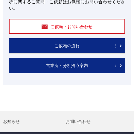
析に関するご質問・ご依頼はお気軽にお問い合わせくださ
い。
ご依頼・お問い合わせ
ご依頼の流れ
営業所・分析拠点案内
お知らせ
お問い合わせ