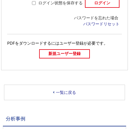
ログイン状態を保存する
パスワードを忘れた場合
パスワードリセット
PDFをダウンロードするには
ユーザー登録が必要です。
一覧に戻る
分析事例