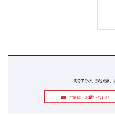
高分子分析、形態観察、
ご依頼・お問い合わせ