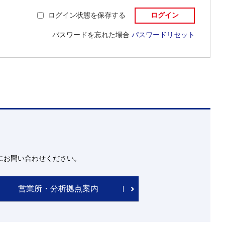
ログイン状態を保存する
パスワードを忘れた場合
パスワードリセット
にお問い合わせください。
営業所・分析拠点案内