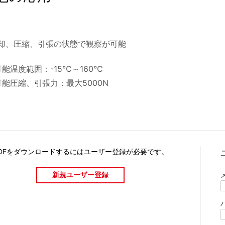
却、圧縮、引張の状態で観察が可能
能温度範囲：-15℃～160℃
能圧縮、引張力：最大5000N
DFをダウンロードするには
ユーザー登録が必要です。