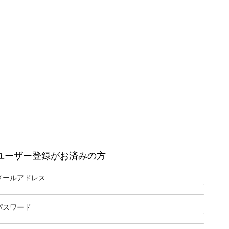
ユーザー登録がお済みの方
メールアドレス
パスワード