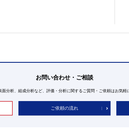
お問い合わせ・ご相談
表面分析、組成分析など、評価・分析に関するご質問・ご依頼はお気軽
ご依頼の流れ