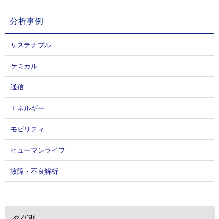
分析事例
サステナブル
ケミカル
通信
エネルギー
モビリティ
ヒューマンライフ
故障・不良解析
タグ別