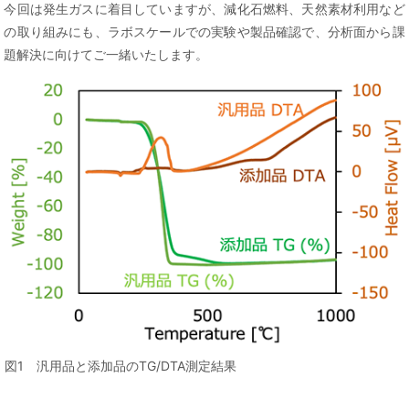
今回は発生ガスに着目していますが、減化石燃料、天然素材利用など
の取り組みにも、ラボスケールでの実験や製品確認で、分析面から課
題解決に向けてご一緒いたします。
図1 汎用品と添加品のTG/DTA測定結果