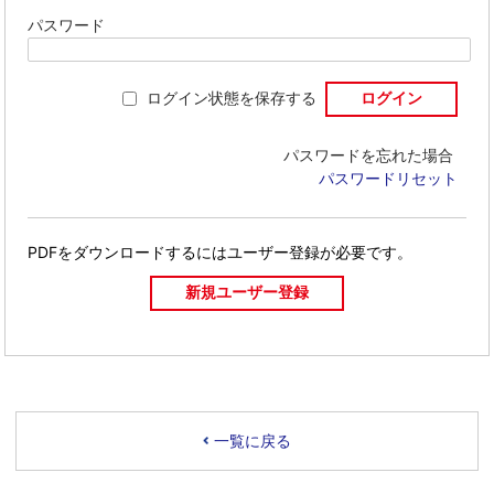
パスワード
ログイン状態を保存する
パスワードを忘れた場合
パスワードリセット
PDFをダウンロードするには
ユーザー登録が必要です。
一覧に戻る