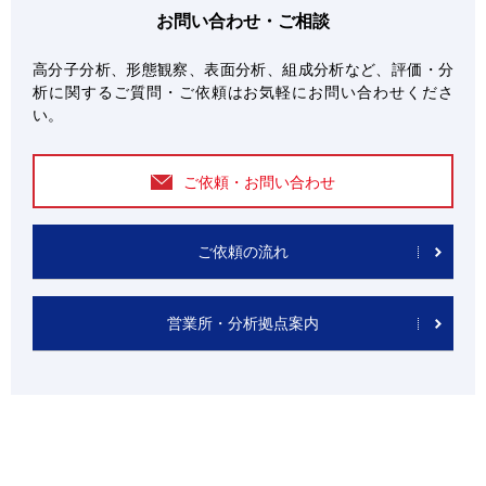
お問い合わせ・ご相談
高分子分析、形態観察、表面分析、組成分析など、評価・分
析に関するご質問・ご依頼はお気軽にお問い合わせくださ
い。
ご依頼・お問い合わせ
ご依頼の流れ
営業所・分析拠点案内