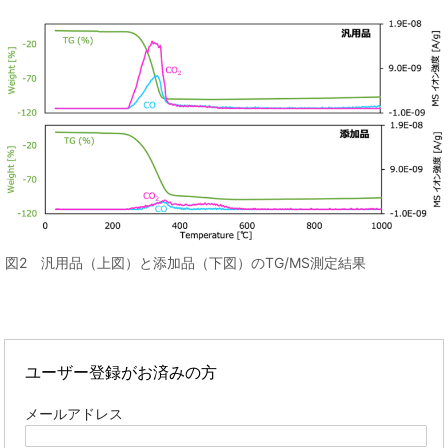
図2 汎用品（上図）と添加品（下図）のTG/MS測定結果
ユーザー登録がお済みの方
メールアドレス