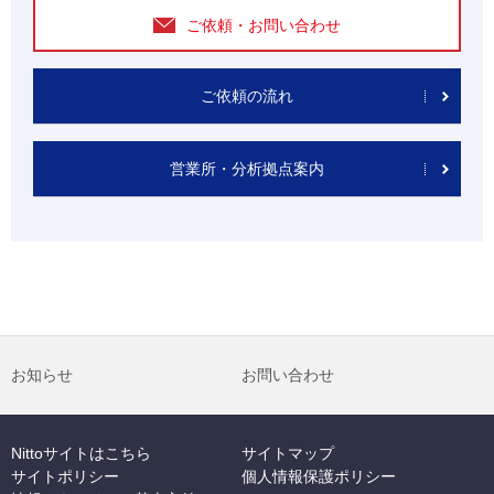
ご依頼・お問い合わせ
ご依頼の流れ
営業所・分析拠点案内
お知らせ
お問い合わせ
Nittoサイトはこちら
サイトマップ
サイトポリシー
個人情報保護ポリシー