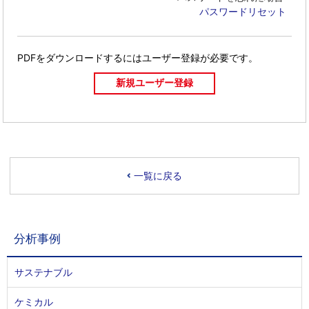
パスワードリセット
PDFをダウンロードするには
ユーザー登録が必要です。
一覧に戻る
分析事例
サステナブル
ケミカル