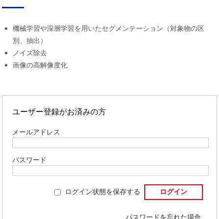
機械学習や深層学習を用いたセグメンテーション（対象物の区
別、抽出）
ノイズ除去
画像の高解像度化
ユーザー登録がお済みの方
メールアドレス
パスワード
ログイン状態を保存する
パスワードを忘れた場合